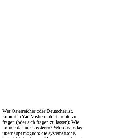
Wer Österreicher oder Deutscher ist,
kommt in Yad Vashem nicht umhin zu
fragen (oder sich fragen zu lassen): Wie
konnte das nur passieren? Wieso war das
überhaupt möglich: die systematische,