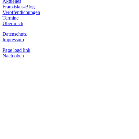
Aktuelles
Franziskus-Blog
Veröffentlichungen
Termine
Über mich
Datenschutz
Impressum
Page load link
Nach oben