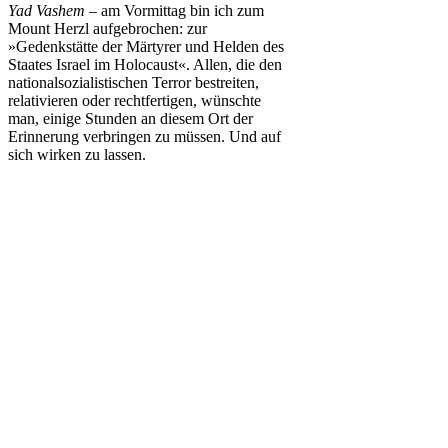
Yad Vashem
– am Vormittag bin ich zum
Mount Herzl aufgebrochen: zur
»Gedenkstätte der Märtyrer und Helden des
Staates Israel im Holocaust«. Allen, die den
nationalsozialistischen Terror bestreiten,
relativieren oder rechtfertigen, wünschte
man, einige Stunden an diesem Ort der
Erinnerung verbringen zu müssen. Und auf
sich wirken zu lassen.