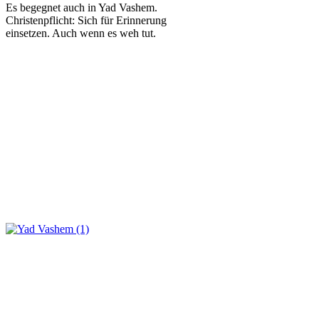
Es begegnet auch in Yad Vashem.
Christenpflicht: Sich für Erinnerung
einsetzen. Auch wenn es weh tut.