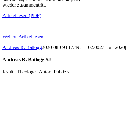
wieder zusammentritt.
Artikel lesen (PDF)
Weitere Artikel lesen
Andreas R. Batlogg
2020-08-09T17:49:11+02:00
27. Juli 2020
|
Andreas R. Batlogg SJ
Jesuit | Theologe | Autor | Publizist