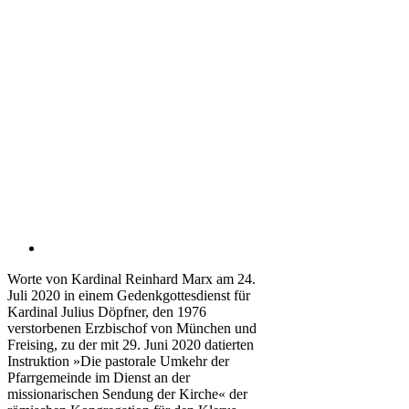
Worte von Kardinal Reinhard Marx am 24.
Juli 2020 in einem Gedenkgottesdienst für
Kardinal Julius Döpfner, den 1976
verstorbenen Erzbischof von München und
Freising, zu der mit 29. Juni 2020 datierten
Instruktion »Die pastorale Umkehr der
Pfarrgemeinde im Dienst an der
missionarischen Sendung der Kirche« der