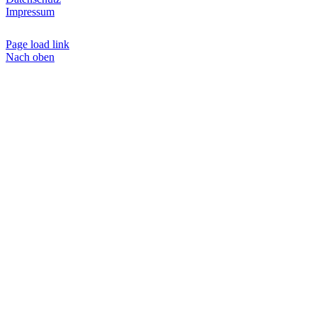
Impressum
Page load link
Nach oben