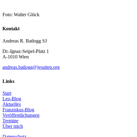
Foto: Walter Glück
Kontakt
Andreas R. Batlogg SJ
Dr.-Ignaz-Seipel-Platz 1
A-1010 Wien
andreas.batlogg@jesuiten.org
Links
Start
Leo-Blog
Aktuelles
Franziskus-Blog
Veröffentlichungen
Termine
Über mich
Datenschutz