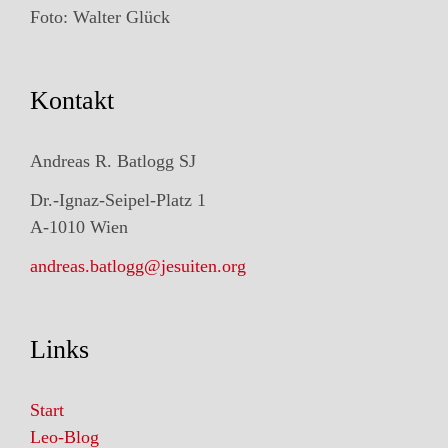
Foto: Walter Glück
Kontakt
Andreas R. Batlogg SJ
Dr.-Ignaz-Seipel-Platz 1
A-1010 Wien
andreas.batlogg@jesuiten.org
Links
Start
Leo-Blog