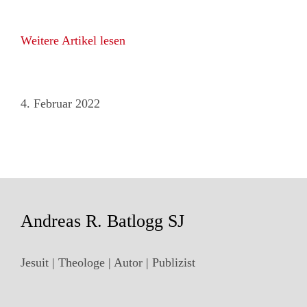
Weitere Artikel lesen
4. Februar 2022
Andreas R. Batlogg SJ
Jesuit | Theologe | Autor | Publizist