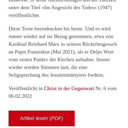
unter dem Titel »Im Angesicht des Todes« (1947)
veröffentlichte.
Diese Texte beeindrucken bis heute. Und es wird
immer wieder auf sie Bezug genommen, etwa von
Kardinal Reinhard Marx in seinem Rücktrittsgesuch
an Papst Franziskus (Mai 2021), als er Delps Wort
vom »toten Punkt« der Kirchen aufnahm. Immer
wieder werden Stimmen laut, die eine
Seligsprechung des Jesuitenmärtyrers fordern.
Veröffentlicht in
Christ in der Gegenwart
Nr. 6 vom
06.02.2022
Artikel lesen (PDF)