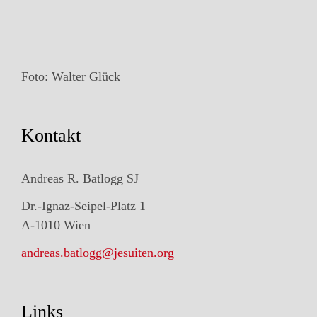
Foto: Walter Glück
Kontakt
Andreas R. Batlogg SJ
Dr.-Ignaz-Seipel-Platz 1
A-1010 Wien
andreas.batlogg@jesuiten.org
Links