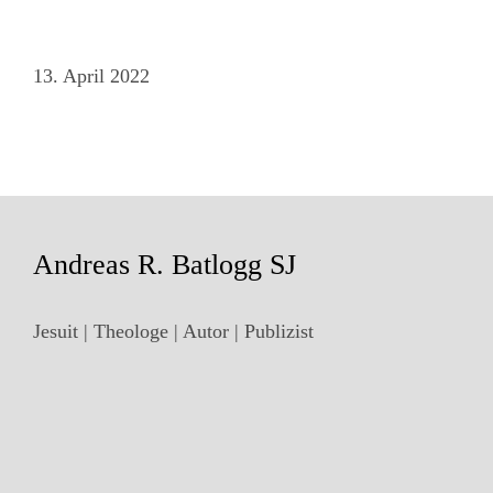
13. April 2022
Andreas R. Batlogg SJ
Jesuit | Theologe | Autor | Publizist