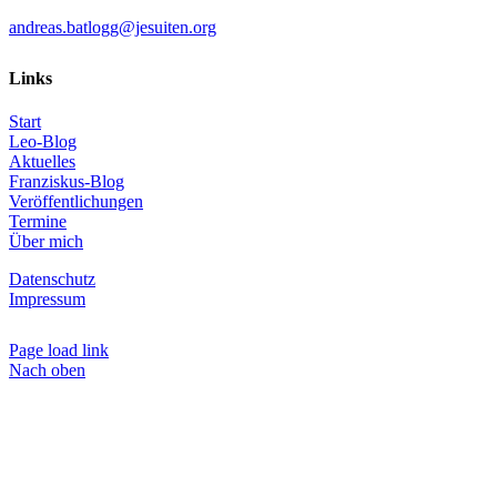
andreas.batlogg@jesuiten.org
Links
Start
Leo-Blog
Aktuelles
Franziskus-Blog
Veröffentlichungen
Termine
Über mich
Datenschutz
Impressum
Page load link
Nach oben