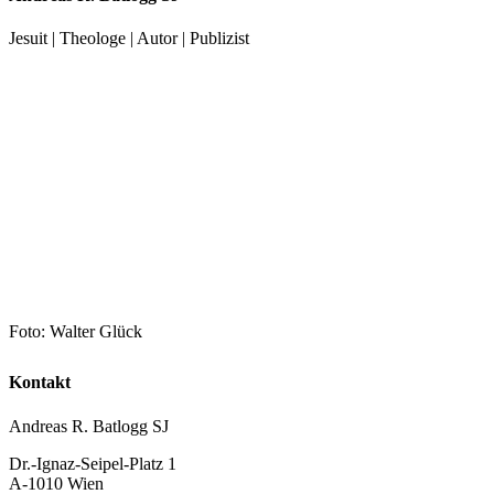
Jesuit | Theologe | Autor | Publizist
Foto: Walter Glück
Kontakt
Andreas R. Batlogg SJ
Dr.-Ignaz-Seipel-Platz 1
A-1010 Wien