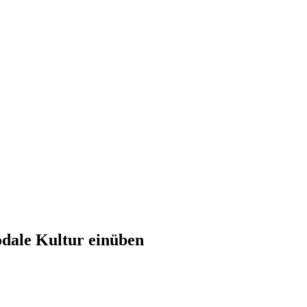
dale Kultur einüben