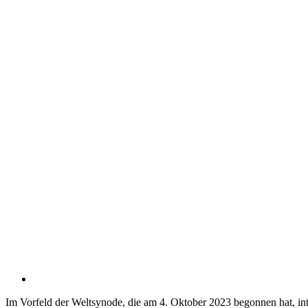
Im Vorfeld der Weltsynode, die am 4. Oktober 2023 begonnen hat, i