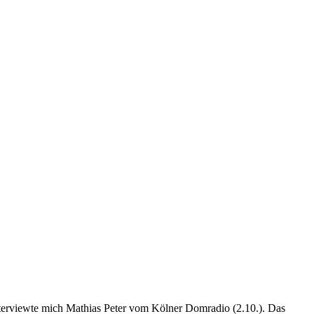
nterviewte mich Mathias Peter vom Kölner Domradio (2.10.). Das