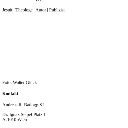
Jesuit | Theologe | Autor | Publizist
Foto: Walter Glück
Kontakt
Andreas R. Batlogg SJ
Dr.-Ignaz-Seipel-Platz 1
A-1010 Wien