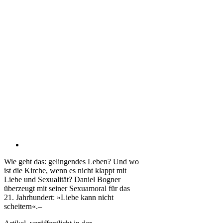
Wie geht das: gelingendes Leben? Und wo
ist die Kirche, wenn es nicht klappt mit
Liebe und Sexualität? Daniel Bogner
überzeugt mit seiner Sexuamoral für das
21. Jahrhundert: »Liebe kann nicht
scheitern«.–