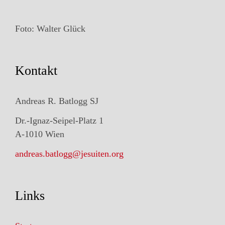
Foto: Walter Glück
Kontakt
Andreas R. Batlogg SJ
Dr.-Ignaz-Seipel-Platz 1
A-1010 Wien
andreas.batlogg@jesuiten.org
Links