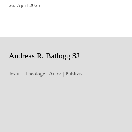
26. April 2025
Andreas R. Batlogg SJ
Jesuit | Theologe | Autor | Publizist