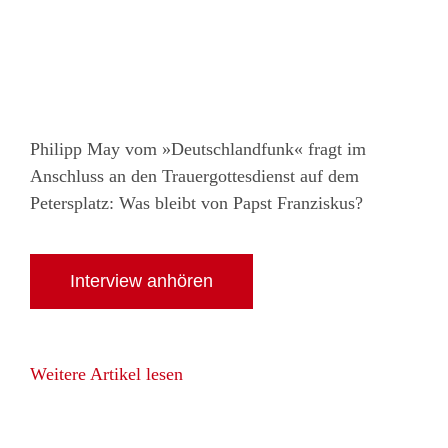
Philipp May vom »Deutschlandfunk« fragt im
Anschluss an den Trauergottesdienst auf dem
Petersplatz: Was bleibt von Papst Franziskus?
Interview anhören
Weitere Artikel lesen