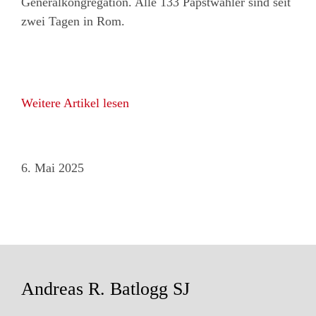
Generalkongregation. Alle 133 Papstwähler sind seit
zwei Tagen in Rom.
Weitere Artikel lesen
6. Mai 2025
Andreas R. Batlogg SJ