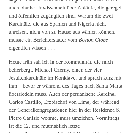
auch blanke Unwissenheit über Abläufe, die geregelt
und öffentlich zugänglich sind. Warum die zwei
Kardinäle, die aus Spanien und Nigeria nicht
anreisen, nicht von zu Hause aus wählen können,
müsste ein Berichterstatter vom
Boston Globe
eigentlich wissen . . .
Heute früh sah ich in der Kommunität, die mich
beherbergt, Michael Czerny, einen der vier
Jesuitenkardinäle im Konklave, und sprach kurz mit
ihm – bevor er während des Tages nach Santa Marta
übersiedeln muss. Auch der peruanische Kardinal
Carlos Castillo, Erzbischof von Lima, der während
der Generalkongregationen hier in der Residenza S.
Pietro Canisio wohnte, muss umziehen. Vormittags
ist die 12. und mutmaßlich letzte