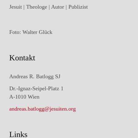
Jesuit | Theologe | Autor | Publizist
Foto: Walter Glück
Kontakt
Andreas R. Batlogg SJ
Dr.-Ignaz-Seipel-Platz 1
A-1010 Wien
andreas.batlogg@jesuiten.org
Links