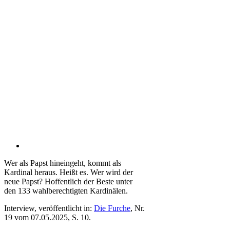
Wer als Papst hineingeht, kommt als
Kardinal heraus. Heißt es. Wer wird der
neue Papst? Hoffentlich der Beste unter
den 133 wahlberechtigten Kardinälen.
Interview, veröffentlicht in:
Die Furche
, Nr.
19 vom 07.05.2025, S. 10.