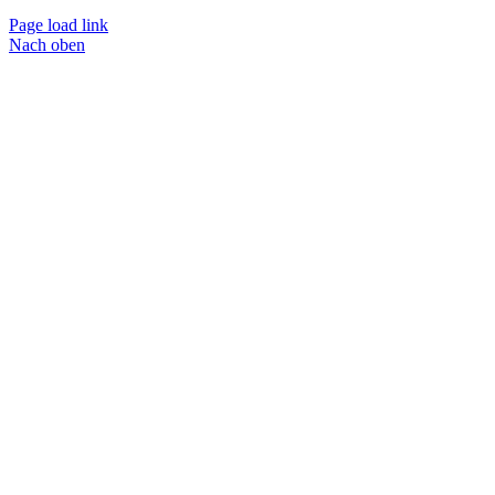
Page load link
Nach oben