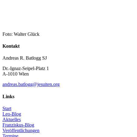
Foto: Walter Glück
Kontakt
Andreas R. Batlogg SJ
Dr.-Ignaz-Seipel-Platz 1
A-1010 Wien
andreas.batlogg@jesuiten.org
Links
Start
Leo-Blog
Aktuelles
Franziskus-Blog
Veröffentlichungen
Termine