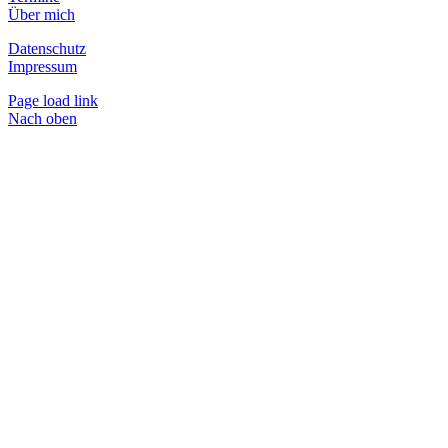
Über mich
Datenschutz
Impressum
Page load link
Nach oben