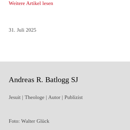
Weitere Artikel lesen
31. Juli 2025
Andreas R. Batlogg SJ
Jesuit | Theologe | Autor | Publizist
Foto: Walter Glück