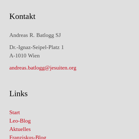
Kontakt
Andreas R. Batlogg SJ
Dr.-Ignaz-Seipel-Platz 1
A-1010 Wien
andreas.batlogg@jesuiten.org
Links
Start
Leo-Blog
Aktuelles
Franziskus-Blog