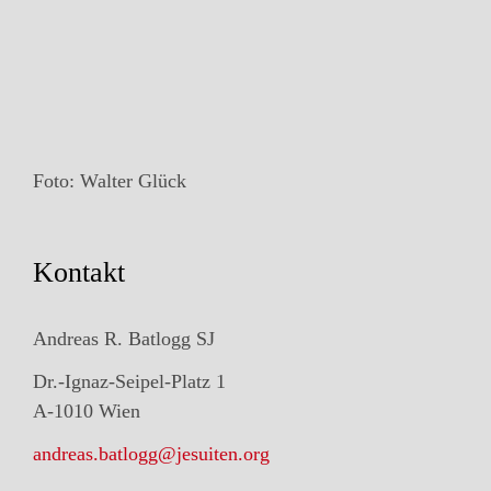
Foto: Walter Glück
Kontakt
Andreas R. Batlogg SJ
Dr.-Ignaz-Seipel-Platz 1
A-1010 Wien
andreas.batlogg@jesuiten.org