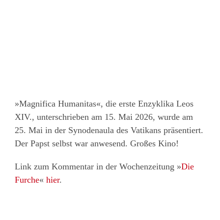
»Magnifica Humanitas«, die erste Enzyklika Leos
XIV., unterschrieben am 15. Mai 2026, wurde am
25. Mai in der Synodenaula des Vatikans präsentiert.
Der Papst selbst war anwesend. Großes Kino!
Link zum Kommentar in der Wochenzeitung »
Die
Furche
«
hier
.