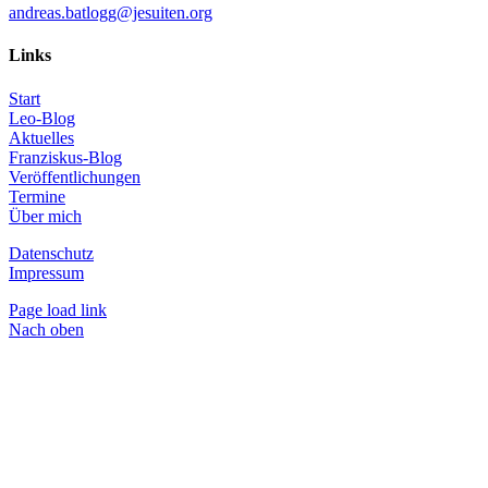
andreas.batlogg@jesuiten.org
Links
Start
Leo-Blog
Aktuelles
Franziskus-Blog
Veröffentlichungen
Termine
Über mich
Datenschutz
Impressum
Page load link
Nach oben