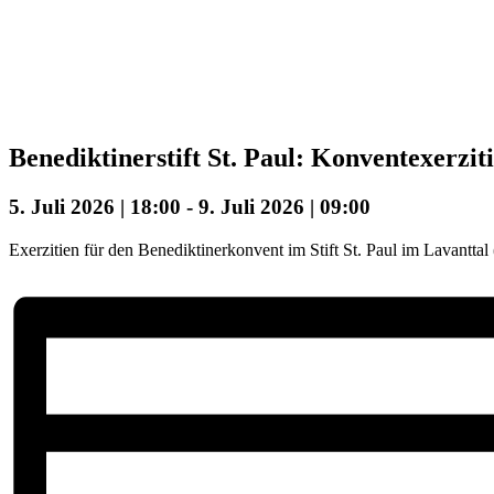
Benediktinerstift St. Paul: Konventexerzit
5. Juli 2026 | 18:00
-
9. Juli 2026 | 09:00
Exerzitien für den Benediktinerkonvent im Stift St. Paul im Lavanttal