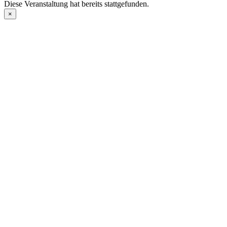
Diese Veranstaltung hat bereits stattgefunden.
×