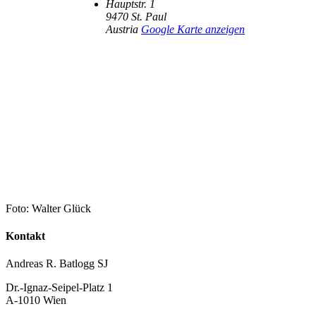
Hauptstr. 1
9470
St. Paul
Austria
Google Karte anzeigen
Foto: Walter Glück
Kontakt
Andreas R. Batlogg SJ
Dr.-Ignaz-Seipel-Platz 1
A-1010 Wien