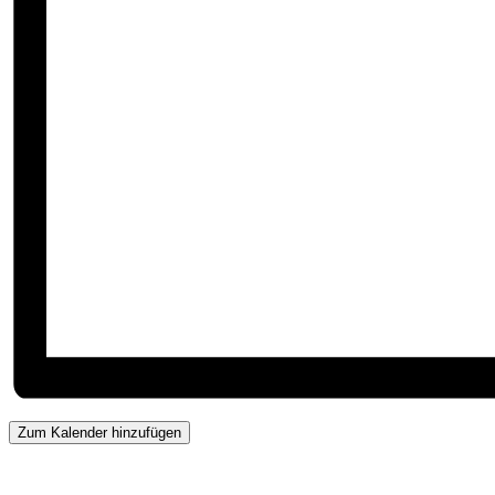
Zum Kalender hinzufügen