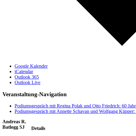
Google Kalender
iCalendar
Outlook 365
Outlook Live
Veranstaltung-Navigation
Podiumsgespräch mit Regina Polak und Otto Friedrich: 60 Jahr
Podiumsgespräch mit Annette Schavan und Wolfgang Küpper: 
Andreas R.
Batlogg SJ
Details