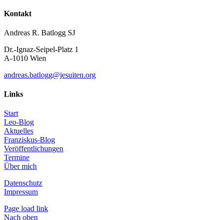
Kontakt
Andreas R. Batlogg SJ
Dr.-Ignaz-Seipel-Platz 1
A-1010 Wien
andreas.batlogg@jesuiten.org
Links
Start
Leo-Blog
Aktuelles
Franziskus-Blog
Veröffentlichungen
Termine
Über mich
Datenschutz
Impressum
Page load link
Nach oben