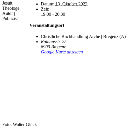
Jesuit |
Datum:
13. Oktober 2022
Theologe |
Zeit:
Autor |
19:00 - 20:30
Publizist
Veranstaltungsort
Christliche Buchhandlung Arche | Bregenz (A)
Rathausstr. 25
6900
Bregenz
Google Karte anzeigen
Foto: Walter Glück