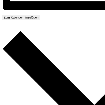
Zum Kalender hinzufügen