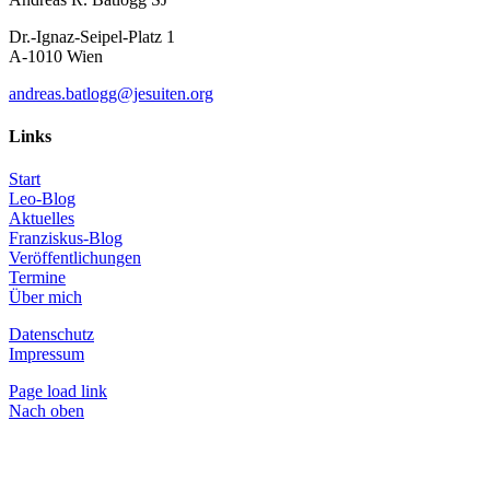
Dr.-Ignaz-Seipel-Platz 1
A-1010 Wien
andreas.batlogg@jesuiten.org
Links
Start
Leo-Blog
Aktuelles
Franziskus-Blog
Veröffentlichungen
Termine
Über mich
Datenschutz
Impressum
Page load link
Nach oben