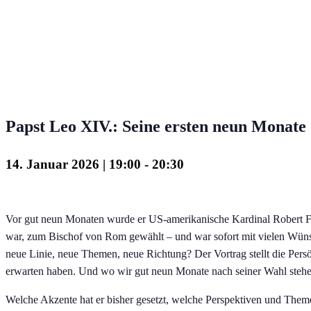
Papst Leo XIV.: Seine ersten neun Monate
14. Januar 2026 | 19:00
-
20:30
Vor gut neun Monaten wurde er US-amerikanische Kardinal Robert F. 
war, zum Bischof von Rom gewählt – und war sofort mit vielen Wünsc
neue Linie, neue Themen, neue Richtung? Der Vortrag stellt die Persö
erwarten haben. Und wo wir gut neun Monate nach seiner Wahl stehe
Welche Akzente hat er bisher gesetzt, welche Perspektiven und Them