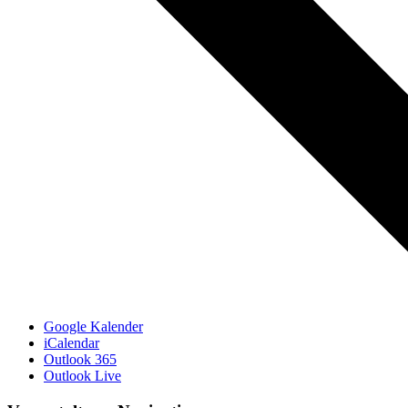
Google Kalender
iCalendar
Outlook 365
Outlook Live