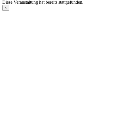
Diese Veranstaltung hat bereits stattgefunden.
×