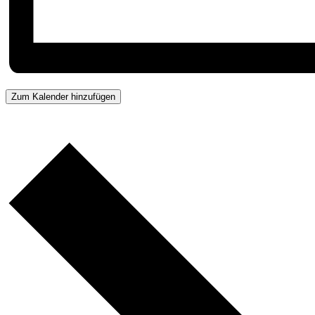
Zum Kalender hinzufügen