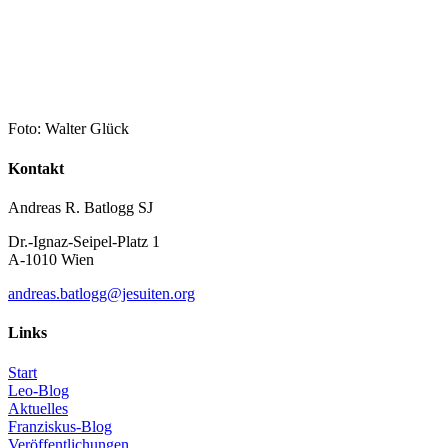
Foto: Walter Glück
Kontakt
Andreas R. Batlogg SJ
Dr.-Ignaz-Seipel-Platz 1
A-1010 Wien
andreas.batlogg@jesuiten.org
Links
Start
Leo-Blog
Aktuelles
Franziskus-Blog
Veröffentlichungen