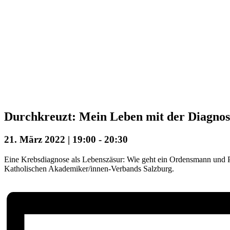
Durchkreuzt: Mein Leben mit der Diagno
21. März 2022 | 19:00
-
20:30
Eine Krebsdiagnose als Lebenszäsur: Wie geht ein Ordensmann und Pr
Katholischen Akademiker/innen-Verbands Salzburg.