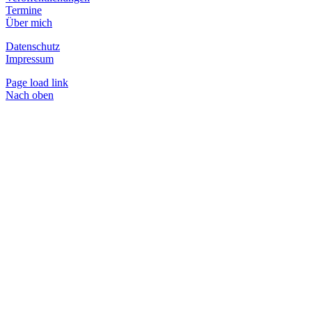
Termine
Über mich
Datenschutz
Impressum
Page load link
Nach oben