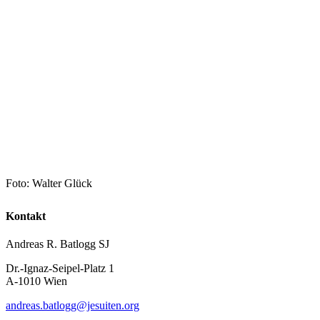
Foto: Walter Glück
Kontakt
Andreas R. Batlogg SJ
Dr.-Ignaz-Seipel-Platz 1
A-1010 Wien
andreas.batlogg@jesuiten.org