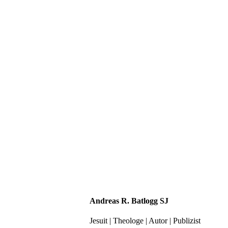
Andreas R. Batlogg SJ
Jesuit | Theologe | Autor | Publizist