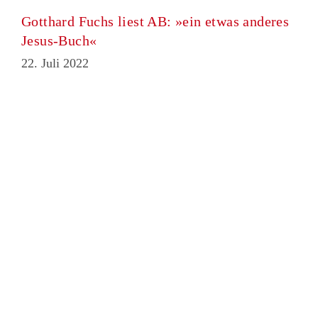
Gotthard Fuchs liest AB: »ein etwas anderes
Jesus-Buch«
22. Juli 2022