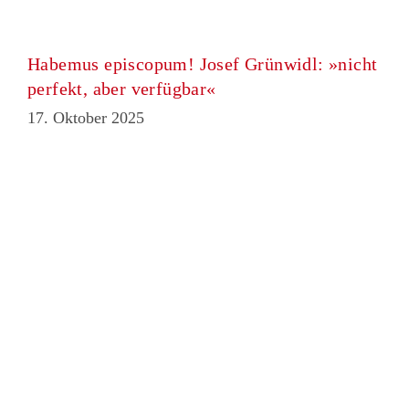
Habemus episcopum! Josef Grünwidl: »nicht
perfekt, aber verfügbar«
17. Oktober 2025