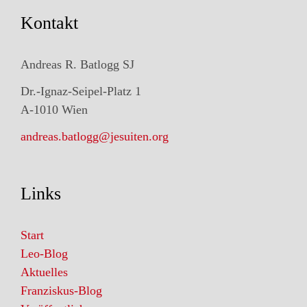
Kontakt
Andreas R. Batlogg SJ
Dr.-Ignaz-Seipel-Platz 1
A-1010 Wien
andreas.batlogg@jesuiten.org
Links
Start
Leo-Blog
Aktuelles
Franziskus-Blog