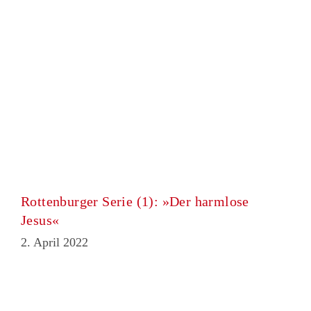
Rottenburger Serie (1): »Der harmlose
Jesus«
2. April 2022