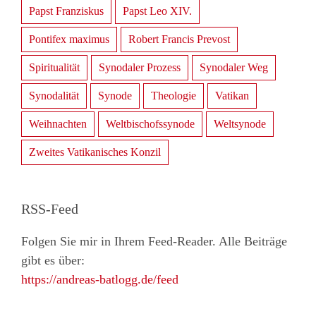
Papst Franziskus
Papst Leo XIV.
Pontifex maximus
Robert Francis Prevost
Spiritualität
Synodaler Prozess
Synodaler Weg
Synodalität
Synode
Theologie
Vatikan
Weihnachten
Weltbischofssynode
Weltsynode
Zweites Vatikanisches Konzil
RSS-Feed
Folgen Sie mir in Ihrem Feed-Reader. Alle Beiträge
gibt es über:
https://andreas-batlogg.de/feed