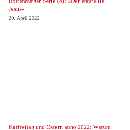
Rottenburger Serie (4): »Der entstellte
Jesus«
20. April 2022
Karfreitag und Ostern anno 2022: Warum