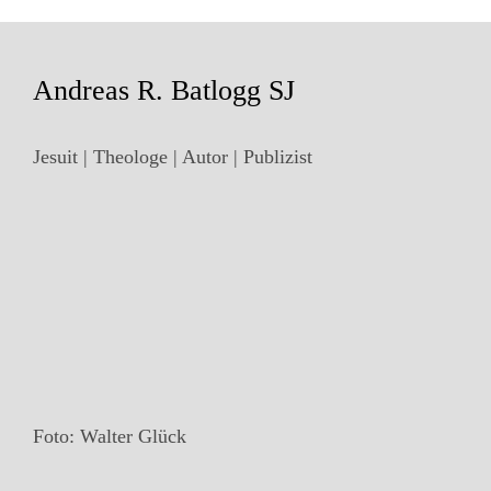
Andreas R. Batlogg SJ
Jesuit | Theologe | Autor | Publizist
Foto: Walter Glück