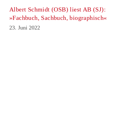
Albert Schmidt (OSB) liest AB (SJ):
»Fachbuch, Sachbuch, biographisch«
23. Juni 2022