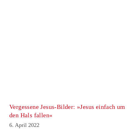
Vergessene Jesus-Bilder: »Jesus einfach um
den Hals fallen«
6. April 2022