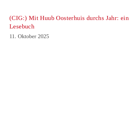
(CIG:) Mit Huub Oosterhuis durchs Jahr: ein
Lesebuch
11. Oktober 2025