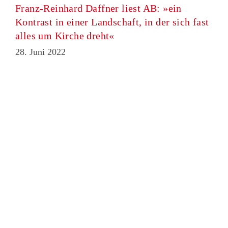
Franz-Reinhard Daffner liest AB: »ein
Kontrast in einer Landschaft, in der sich fast
alles um Kirche dreht«
28. Juni 2022