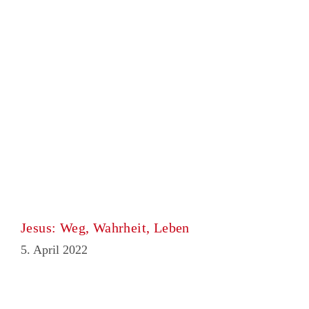
Jesus: Weg, Wahrheit, Leben
5. April 2022