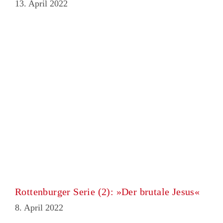
13. April 2022
Rottenburger Serie (2): »Der brutale Jesus«
8. April 2022