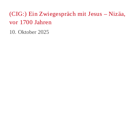
(CIG:) Ein Zwiegespräch mit Jesus – Nizäa,
vor 1700 Jahren
10. Oktober 2025