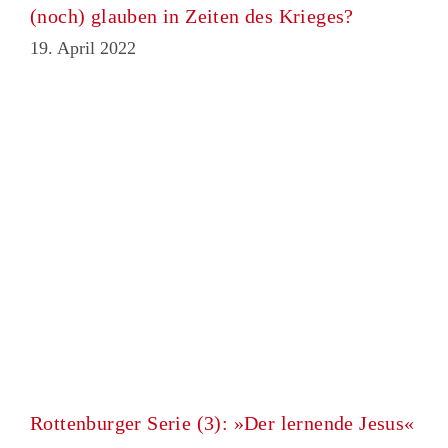
(noch) glauben in Zeiten des Krieges?
19. April 2022
Rottenburger Serie (3): »Der lernende Jesus«