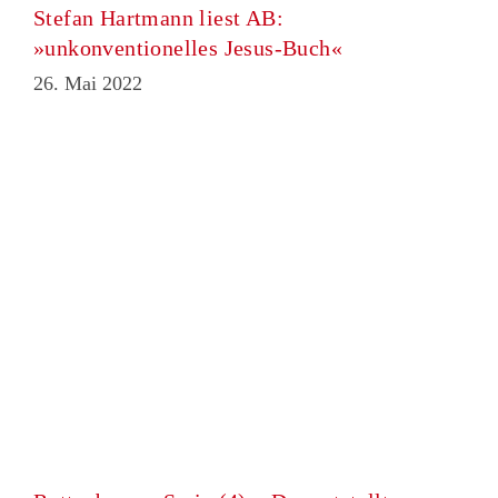
Stefan Hartmann liest AB:
»unkonventionelles Jesus-Buch«
26. Mai 2022