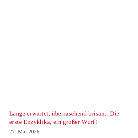
Lange erwartet, überraschend brisant: Die
erste Enzyklika, ein großer Wurf!
27. Mai 2026