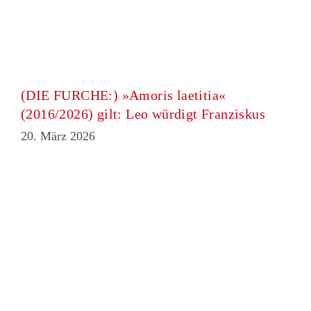
(DIE FURCHE:) »Amoris laetitia«
(2016/2026) gilt: Leo würdigt Franziskus
20. März 2026