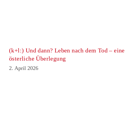
(k+l:) Und dann? Leben nach dem Tod – eine
österliche Überlegung
2. April 2026