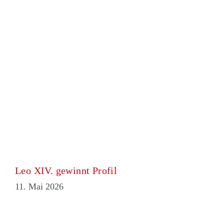
Leo XIV. gewinnt Profil
11. Mai 2026