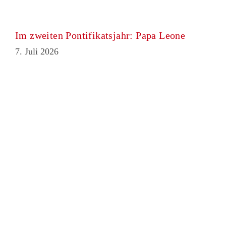
Im zweiten Pontifikatsjahr: Papa Leone
7. Juli 2026