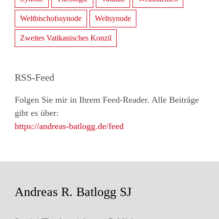
Weltbischofssynode
Weltsynode
Zweites Vatikanisches Konzil
RSS-Feed
Folgen Sie mir in Ihrem Feed-Reader. Alle Beiträge
gibt es über:
https://andreas-batlogg.de/feed
Andreas R. Batlogg SJ