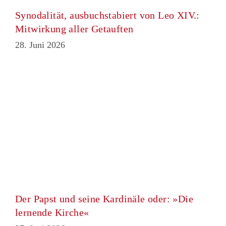
Synodalität, ausbuchstabiert von Leo XIV.:
Mitwirkung aller Getauften
28. Juni 2026
Der Papst und seine Kardinäle oder: »Die
lernende Kirche«