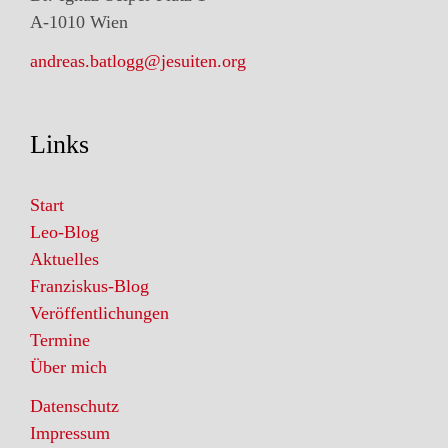
A-1010 Wien
andreas.batlogg@jesuiten.org
Links
Start
Leo-Blog
Aktuelles
Franziskus-Blog
Veröffentlichungen
Termine
Über mich
Datenschutz
Impressum