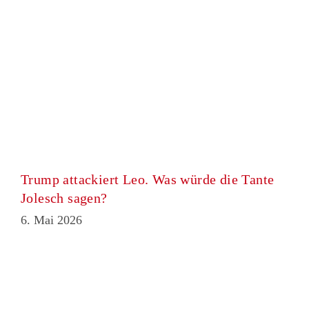
Trump attackiert Leo. Was würde die Tante
Jolesch sagen?
6. Mai 2026