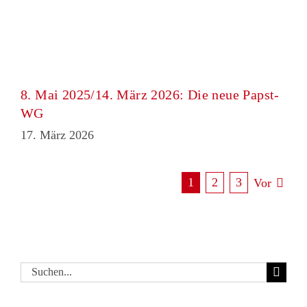
8. Mai 2025/14. März 2026: Die neue Papst-
WG
17. März 2026
1
2
3
Vor
Suche
nach: