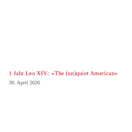
1 Jahr Leo XIV.: »The (un)quiet American«
30. April 2026