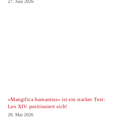
27. Juni 2026
»Mangifica humanitas« ist ein starker Text:
Leo XIV. positioniert sich!
28. Mai 2026