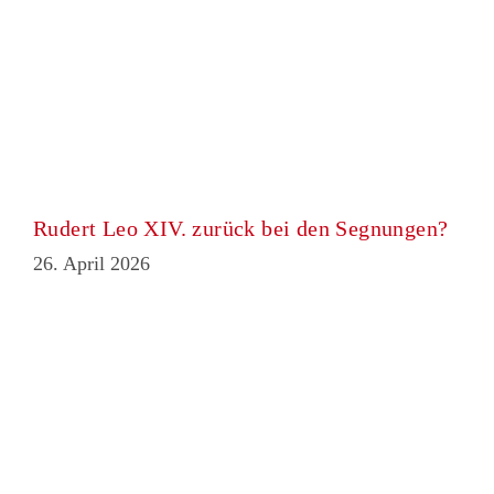
Rudert Leo XIV. zurück bei den Segnungen?
26. April 2026