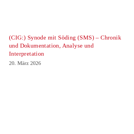
(CIG:) Synode mit Söding (SMS) – Chronik
und Dokumentation, Analyse und
Interpretation
20. März 2026