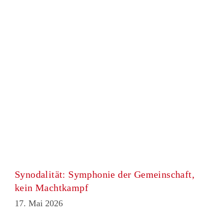
Synodalität: Symphonie der Gemeinschaft,
kein Machtkampf
17. Mai 2026