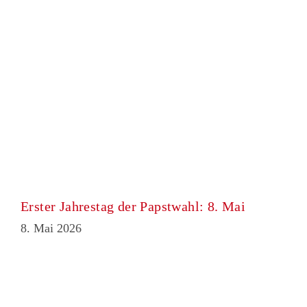
Erster Jahrestag der Papstwahl: 8. Mai
8. Mai 2026