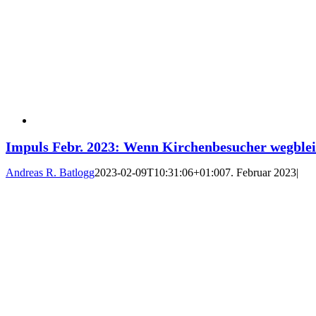
Impuls Febr. 2023: Wenn Kirchenbesucher wegblei
Andreas R. Batlogg
2023-02-09T10:31:06+01:00
7. Februar 2023
|