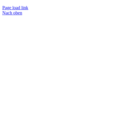
Page load link
Nach oben