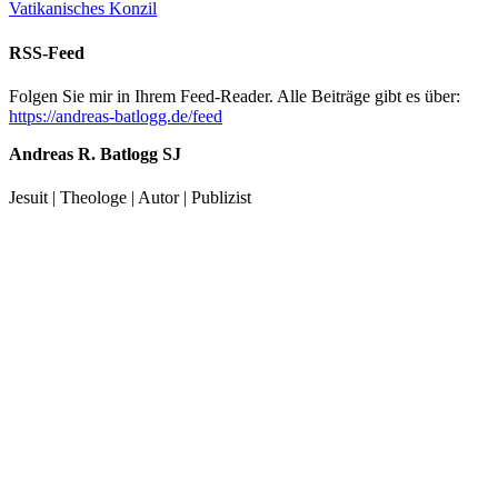
Vatikanisches Konzil
RSS-Feed
Folgen Sie mir in Ihrem Feed-Reader. Alle Beiträge gibt es über:
https://andreas-batlogg.de/feed
Andreas R. Batlogg SJ
Jesuit | Theologe | Autor | Publizist