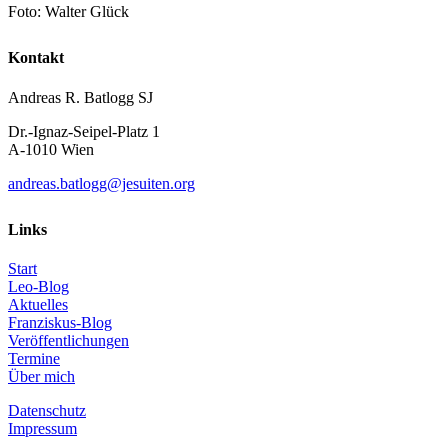
Foto: Walter Glück
Kontakt
Andreas R. Batlogg SJ
Dr.-Ignaz-Seipel-Platz 1
A-1010 Wien
andreas.batlogg@jesuiten.org
Links
Start
Leo-Blog
Aktuelles
Franziskus-Blog
Veröffentlichungen
Termine
Über mich
Datenschutz
Impressum