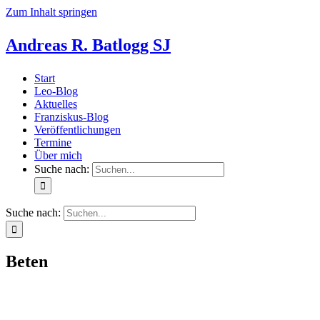
Zum Inhalt springen
Andreas R. Batlogg SJ
Start
Leo-Blog
Aktuelles
Franziskus-Blog
Veröffentlichungen
Termine
Über mich
Suche nach:
Suche nach:
Beten