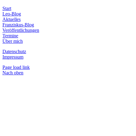
Start
Leo-Blog
Aktuelles
Franziskus-Blog
Veröffentlichungen
Termine
Über mich
Datenschutz
Impressum
Page load link
Nach oben