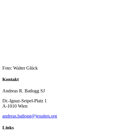
Foto: Walter Glück
Kontakt
Andreas R. Batlogg SJ
Dr.-Ignaz-Seipel-Platz 1
A-1010 Wien
andreas.batlogg@jesuiten.org
Links