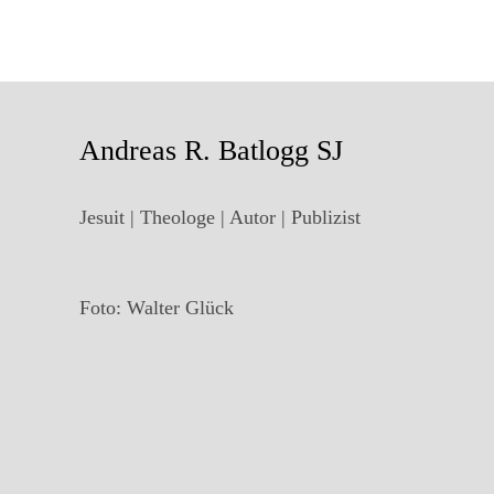
Andreas R. Batlogg SJ
Jesuit | Theologe | Autor | Publizist
Foto: Walter Glück