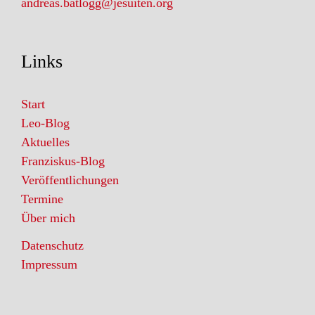
andreas.batlogg@jesuiten.org
Links
Start
Leo-Blog
Aktuelles
Franziskus-Blog
Veröffentlichungen
Termine
Über mich
Datenschutz
Impressum