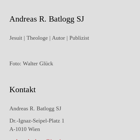
Andreas R. Batlogg SJ
Jesuit | Theologe | Autor | Publizist
Foto: Walter Glück
Kontakt
Andreas R. Batlogg SJ
Dr.-Ignaz-Seipel-Platz 1
A-1010 Wien