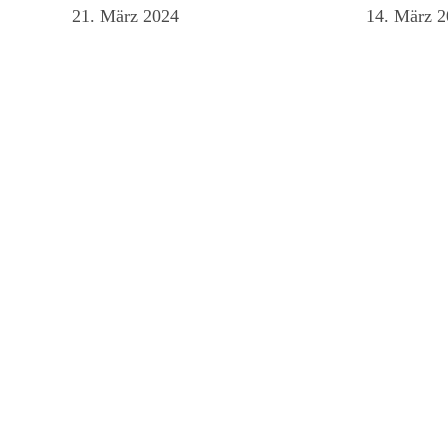
21. März 2024
14. März 