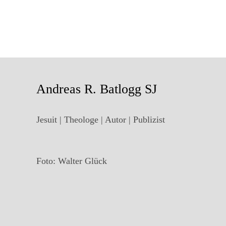
Andreas R. Batlogg SJ
Jesuit | Theologe | Autor | Publizist
Foto: Walter Glück