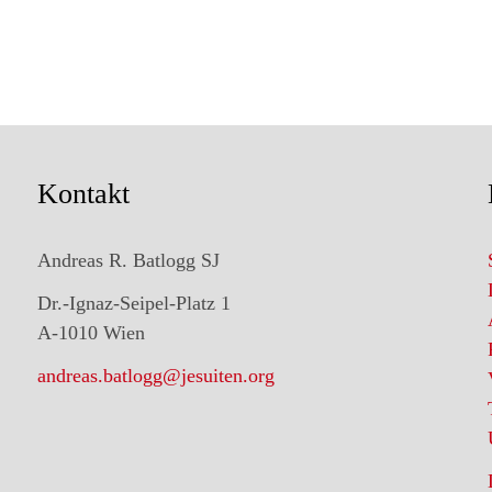
Kontakt
Andreas R. Batlogg SJ
Dr.-Ignaz-Seipel-Platz 1
A-1010 Wien
andreas.batlogg@jesuiten.org