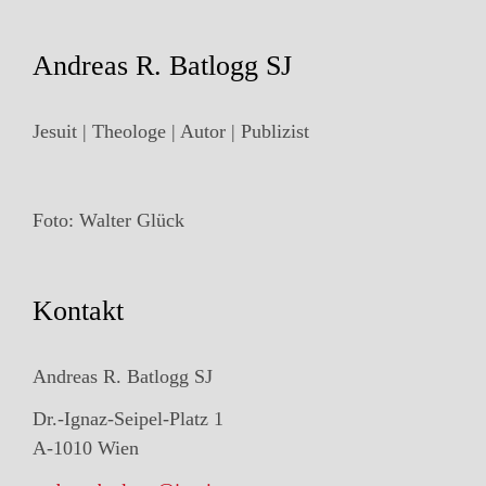
Andreas R. Batlogg SJ
Jesuit | Theologe | Autor | Publizist
Foto: Walter Glück
Kontakt
Andreas R. Batlogg SJ
Dr.-Ignaz-Seipel-Platz 1
A-1010 Wien