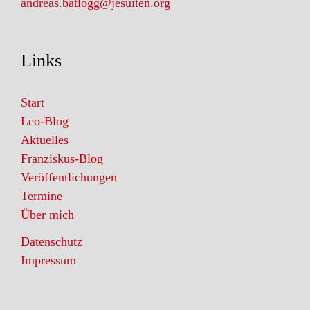
andreas.batlogg@jesuiten.org
Links
Start
Leo-Blog
Aktuelles
Franziskus-Blog
Veröffentlichungen
Termine
Über mich
Datenschutz
Impressum