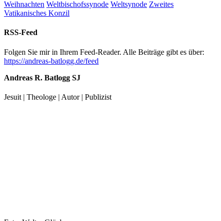
Weihnachten
Weltbischofssynode
Weltsynode
Zweites
Vatikanisches Konzil
RSS-Feed
Folgen Sie mir in Ihrem Feed-Reader. Alle Beiträge gibt es über:
https://andreas-batlogg.de/feed
Andreas R. Batlogg SJ
Jesuit | Theologe | Autor | Publizist