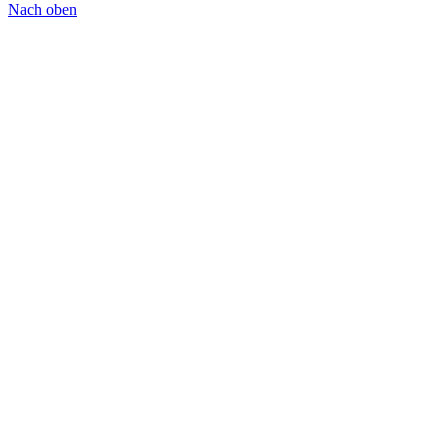
Nach oben