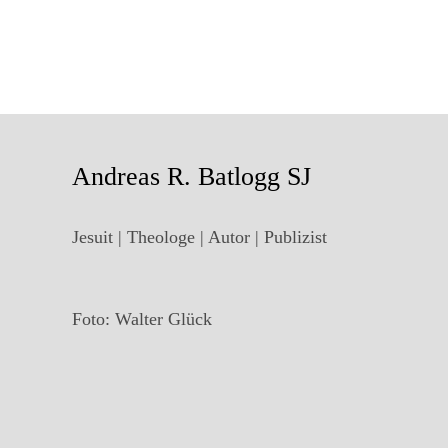
Andreas R. Batlogg SJ
Jesuit | Theologe | Autor | Publizist
Foto: Walter Glück