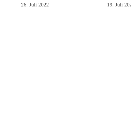
26. Juli 2022
19. Juli 20