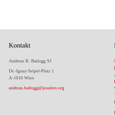
Kontakt
Andreas R. Batlogg SJ
Dr.-Ignaz-Seipel-Platz 1
A-1010 Wien
andreas.batlogg@jesuiten.org