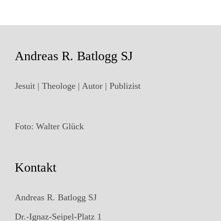
Andreas R. Batlogg SJ
Jesuit | Theologe | Autor | Publizist
Foto: Walter Glück
Kontakt
Andreas R. Batlogg SJ
Dr.-Ignaz-Seipel-Platz 1