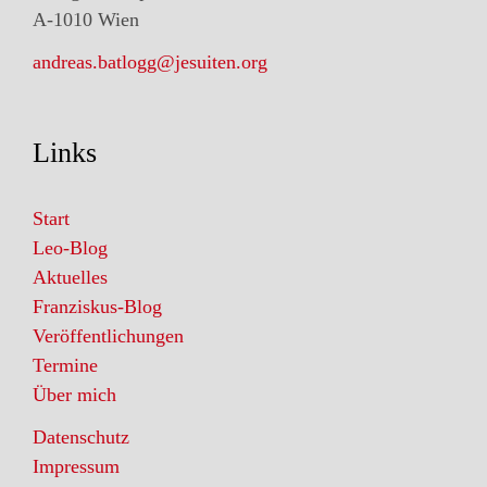
A-1010 Wien
andreas.batlogg@jesuiten.org
Links
Start
Leo-Blog
Aktuelles
Franziskus-Blog
Veröffentlichungen
Termine
Über mich
Datenschutz
Impressum