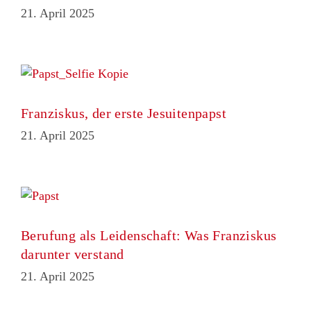
21. April 2025
Franziskus, der erste Jesuitenpapst
21. April 2025
Berufung als Leidenschaft: Was Franziskus
darunter verstand
21. April 2025